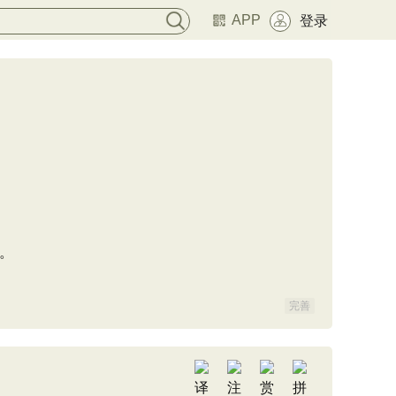
APP
登录
。
完善