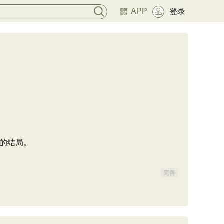
APP
登录
的结局。
完善