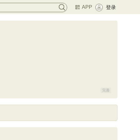
APP
登录
完善