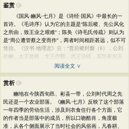
鉴赏
《国风·豳风·七月》是《诗经·国风》中最长的一
首诗。《毛诗序》认为它的主题是“陈后稷、先公风化
之所由，致王业之艰难”；陈奂《诗毛氏传疏》则认为
是“周公遭管蔡之变而作”，两者时间相距甚远，似不可
凭信。《汉书·地理志》云：“昔后稷封斄（lí），公刘
处豳，太王徙岐，文王作酆，武王治镐，其民有先王
阅读全文 ∨
赏析
豳地在今陕西旬邑、彬县一带，公刘时代周之先
民还是一个农业部落。《豳风·七月》反映了这个部落
一年四季的劳动生活，涉及到衣食住行各个方面，它
的作者当是部落中的成员，所以口吻酷肖，角度极
准，从各个侧面展示了当时社会的风俗画，凡春耕、