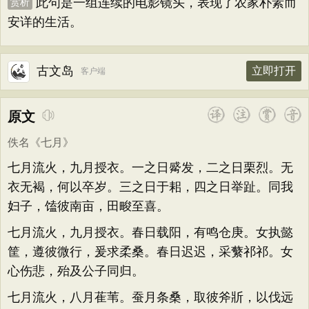
此句是一组连续的电影镜头，表现了农家朴素而
赏析
安详的生活。
古文岛
立即打开
客户端
原文
佚名
《
七月
》
七月流火，九月授衣。一之日觱发，二之日栗烈。无
衣无褐，何以卒岁。三之日于耜，四之日举趾。同我
妇子，馌彼南亩，田畯至喜。
七月流火，九月授衣。春日载阳，有鸣仓庚。女执懿
筐，遵彼微行，爰求柔桑。春日迟迟，采蘩祁祁。女
心伤悲，殆及公子同归。
七月流火，八月萑苇。蚕月条桑，取彼斧斨，以伐远