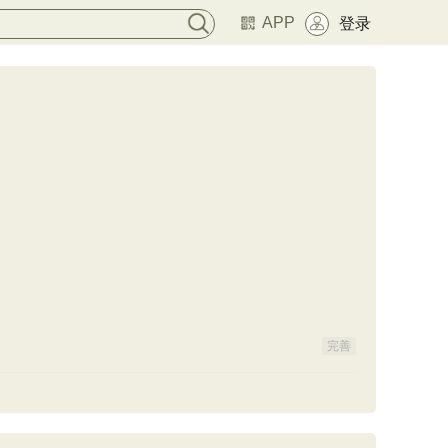
APP
登录
完善