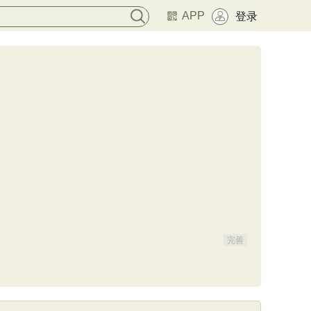
APP
登录
完善