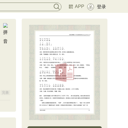
APP
登录
完善