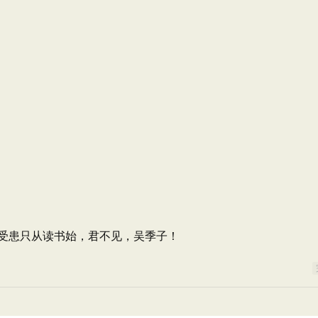
受患只从读书始，君不见，吴季子！