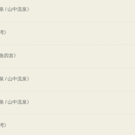
 / 山中流泉》
湾》
曲四首》
 / 山中流泉》
 / 山中流泉》
湾》