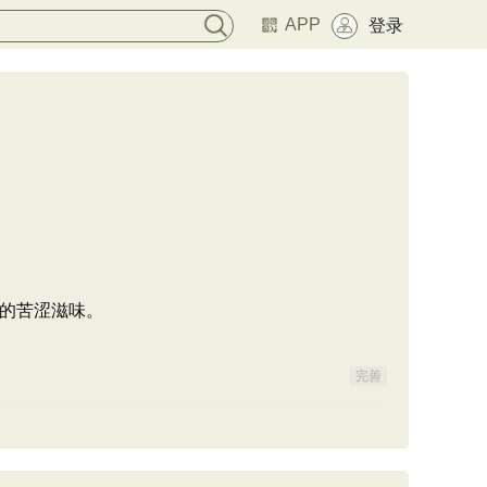
APP
登录
的苦涩滋味。
完善