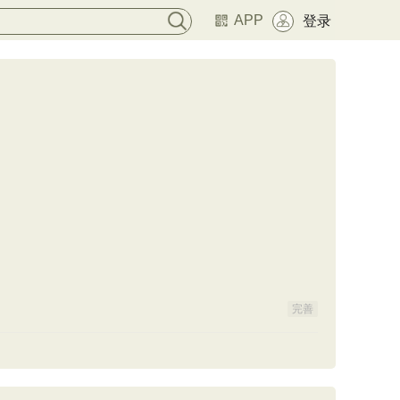
APP
登录
完善