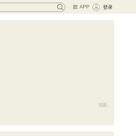
APP
登录
完善