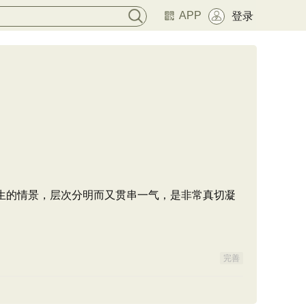
APP
登录
生的情景，层次分明而又贯串一气，是非常真切凝
完善