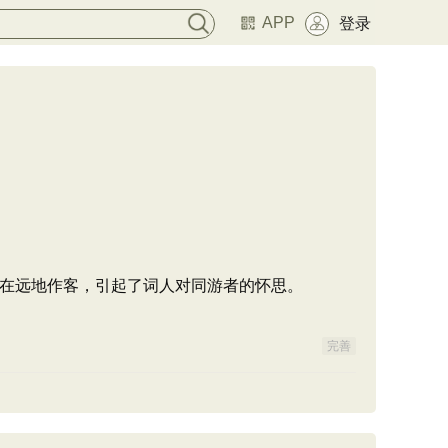
APP
登录
在远地作客，引起了词人对同游者的怀思。
完善