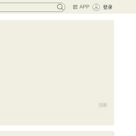
APP
登录
完善