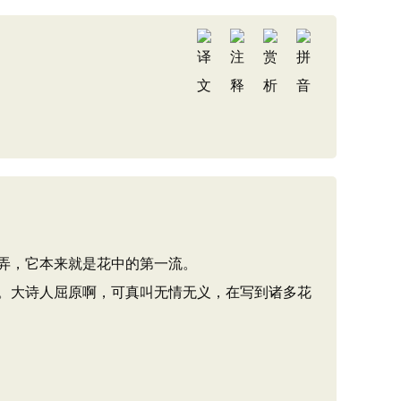
弄，它本来就是花中的第一流。
。大诗人屈原啊，可真叫无情无义，在写到诸多花