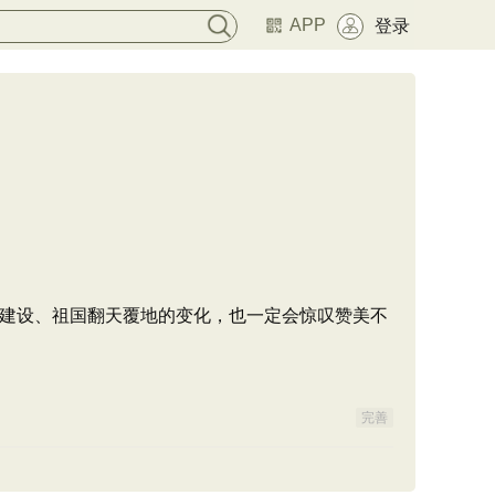
APP
登录
建设、祖国翻天覆地的变化，也一定会惊叹赞美不
完善