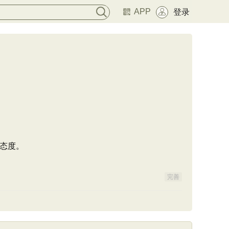
APP
登录
态度。
完善