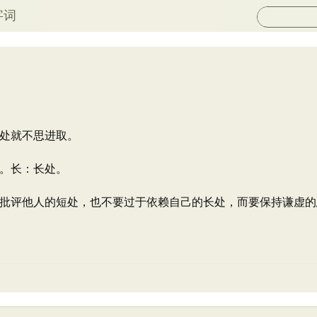
字词
处就不思进取。
。长：长处。
批评他人的短处，也不要过于依赖自己的长处，而要保持谦虚的