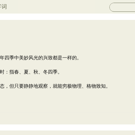
字词
年四季中美妙风光的兴致都是一样的。
时：指春、夏、秋、冬四季。
态，但只要静静地观察，就能穷极物理、格物致知。