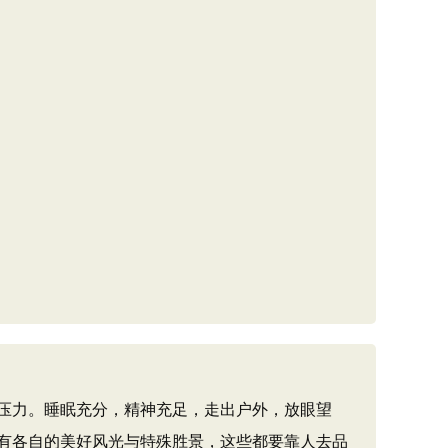
压力。睡眠充分，精神充足，走出户外，放眼望
有各自的美好风光与特殊胜景，这些都要靠人去品