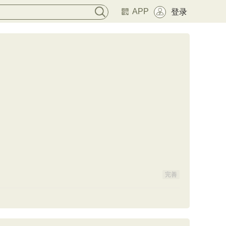
APP
登录
完善