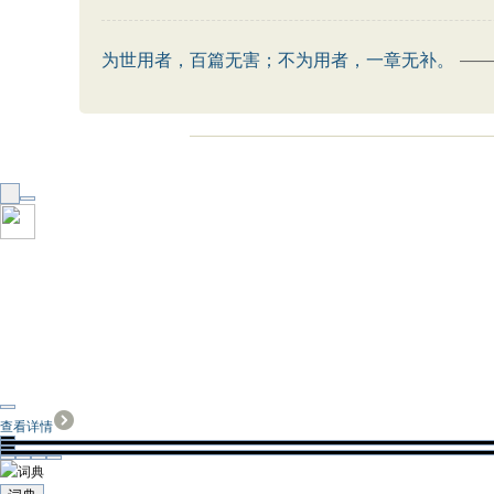
为世用者，百篇无害；不为用者，一章无补。
—
查看详情