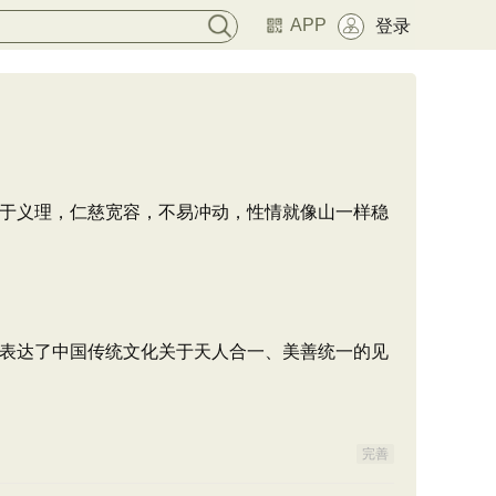
APP
登录
于义理，仁慈宽容，不易冲动，性情就像山一样稳
表达了中国传统文化关于天人合一、美善统一的见
完善