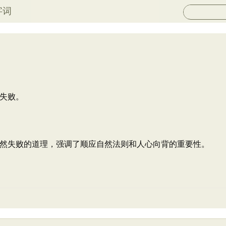
字词
失败。
然失败的道理，强调了顺应自然法则和人心向背的重要性。