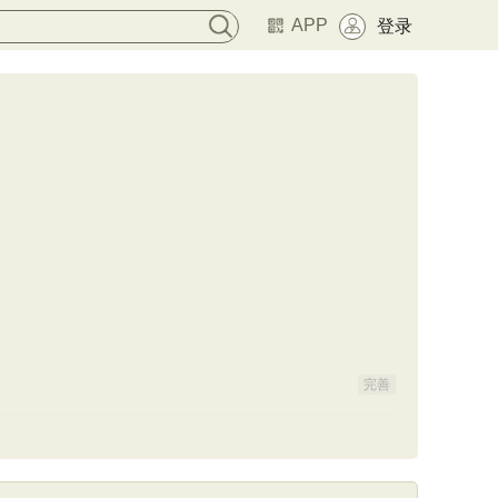
APP
登录
完善