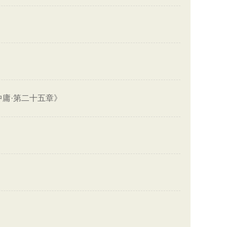
中庸·第二十五章》