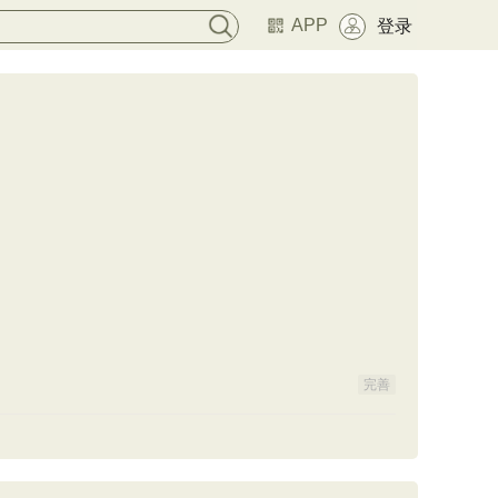
APP
登录
完善