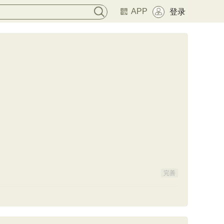
APP
登录
完善