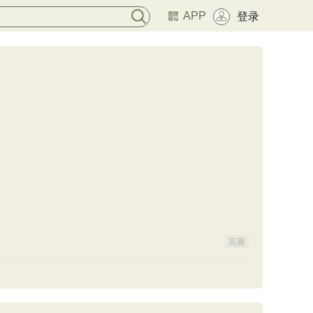
APP
登录
完善