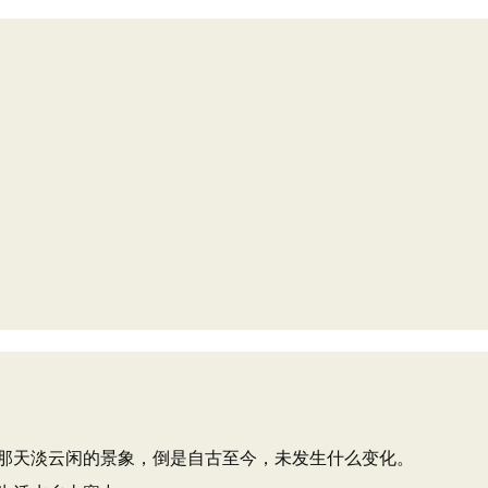
那天淡云闲的景象，倒是自古至今，未发生什么变化。