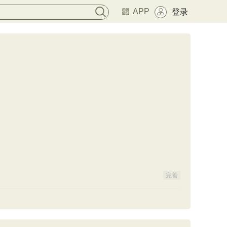
APP
登录
完善