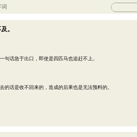
字词
不及。
一句话急于出口，即使是四匹马也追赶不上。
去的话是收不回来的，造成的后果也是无法预料的。