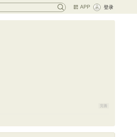
APP
登录
完善