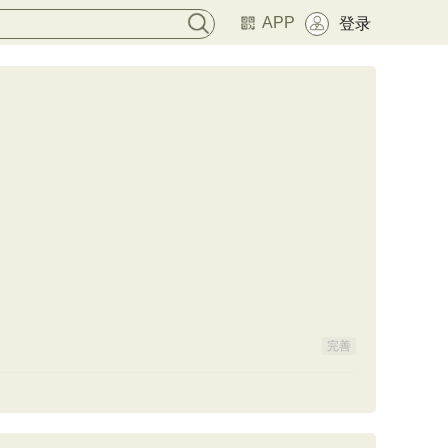
APP
登录
完善