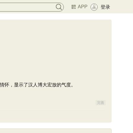
APP
登录
情怀，显示了汉人博大宏放的气度。
完善