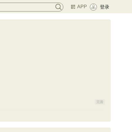
APP
登录
完善