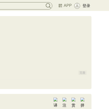
APP
登录
完善