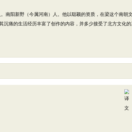
期人。南阳新野（今属河南）人。他以聪颖的资质，在梁这个南朝
其沉痛的生活经历丰富了创作的内容，并多少接受了北方文化的