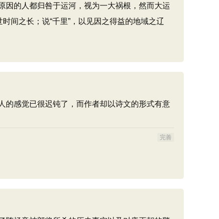
原因的人都归咎于运河，视为一大祸根，然而大运
时间之长；说“千里”，以见因之得益的地域之辽
人的感觉已很迟钝了，而作者却以诗文的形式有意
完善