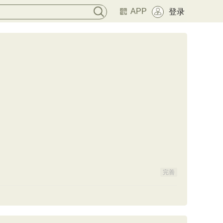
APP
登录
完善