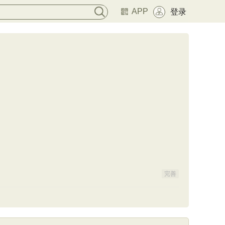
APP
登录
完善