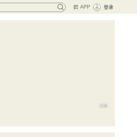
APP
登录
完善