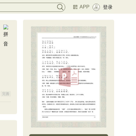
APP
登录
完善