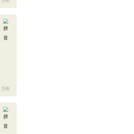
完善
完善