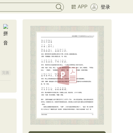
APP
登录
完善