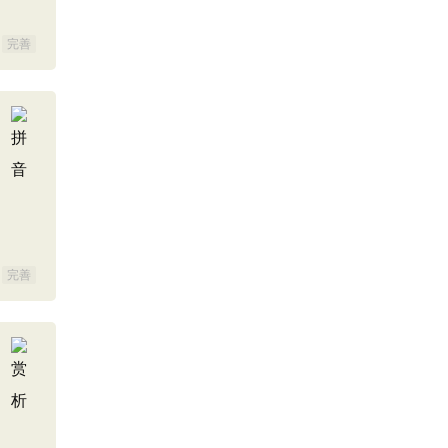
完善
完善