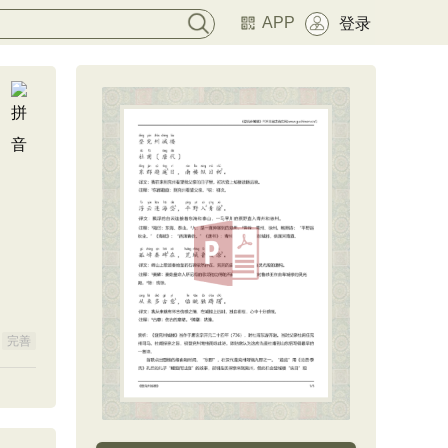
APP
登录
完善