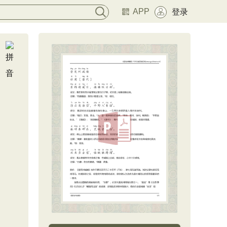
APP
登录