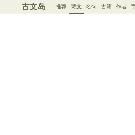
古文岛
推荐
诗文
名句
古籍
作者