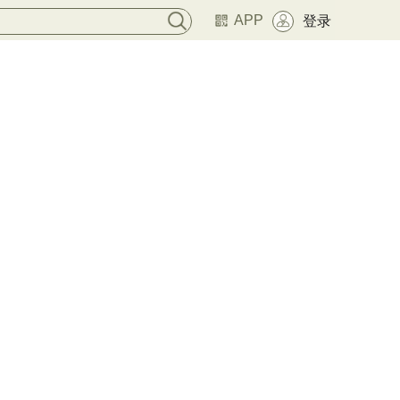
APP
登录