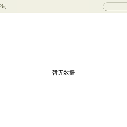
字词
暂无数据