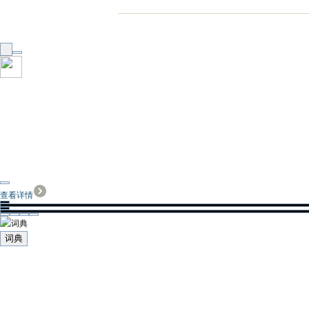
查看详情
词典