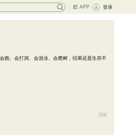
APP
登录
会跑、会打洞、会游泳、会爬树，结果还是生存不
完善