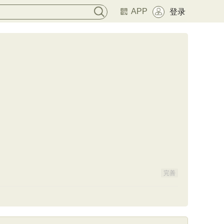
APP
登录
完善