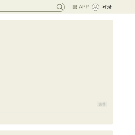
APP
登录
完善