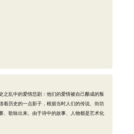
史之乱中的爱情悲剧：他们的爱情被自己酿成的叛
借着历史的一点影子，根据当时人们的传说、街坊
摹、歌咏出来。由于诗中的故事、人物都是艺术化