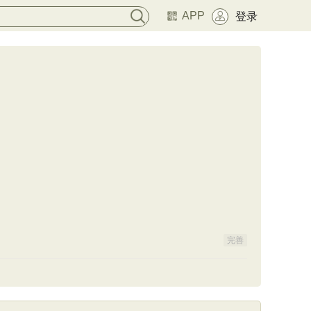
APP
登录
完善