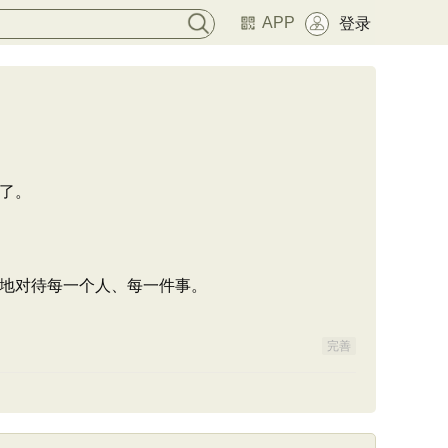
APP
登录
了。
地对待每一个人、每一件事。
完善