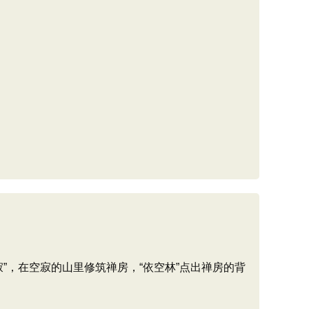
”，在空寂的山里修筑禅房，“依空林”点出禅房的背