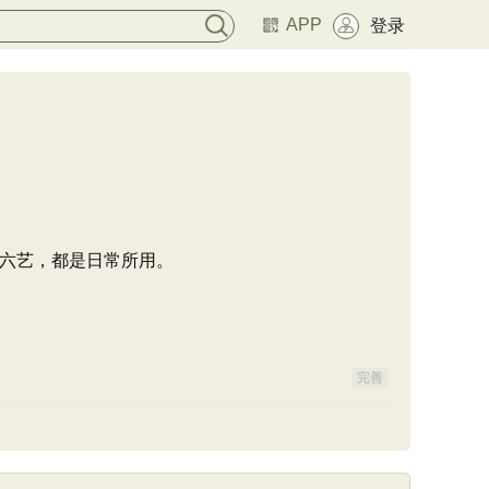
APP
登录
六艺，都是日常所用。
完善