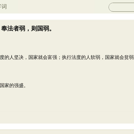
字词
；奉法者弱，则国弱。
度的人坚决，国家就会富强；执行法度的人软弱，国家就会贫弱
国家的强盛。