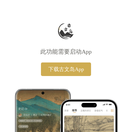
此功能需要启动App
下载古文岛App